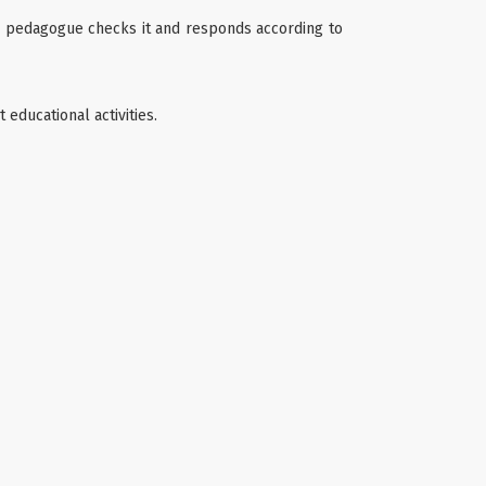
e pedagogue checks it and responds according to
educational activities.