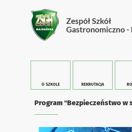
O SZKOLE
REKRUTACJA
RO
Program "Bezpieczeństwo w si