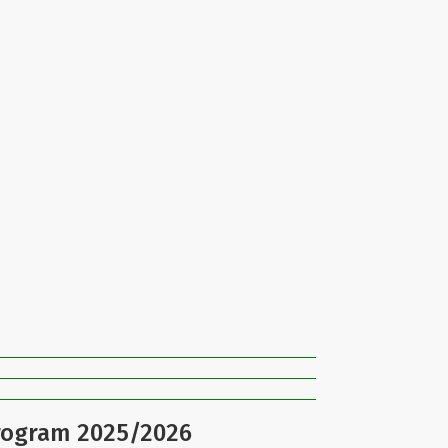
program 2025/2026