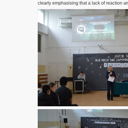
clearly emphasising that a lack of reaction 