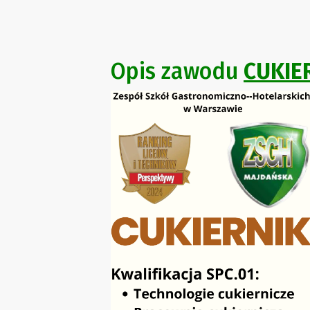
Opis zawodu
CUKIE