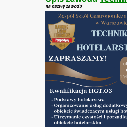
na nazwę zawodu