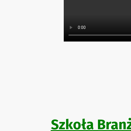
Szkoła Branż