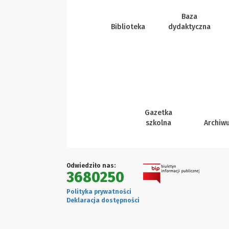
Baza
Biblioteka
dydaktyczna
Gazetka
szkolna
Archiw
Odwiedziło nas:
3680250
Polityka prywatności
Deklaracja dostępności