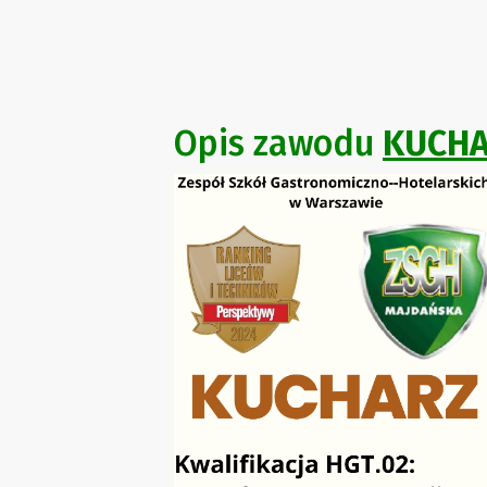
Opis zawodu
KUCH