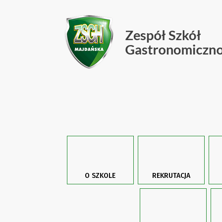
O SZKOLE
REKRUTACJA