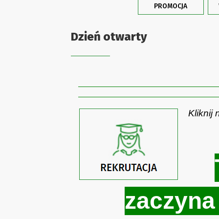
PROMOCJA
Dzień otwarty
Kliknij
zaczyna