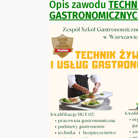
Opis zawodu
TECHN
GASTRONOMICZNYC