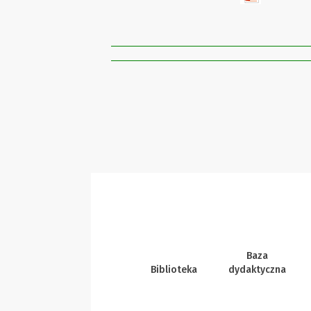
Baza
Biblioteka
dydaktyczna