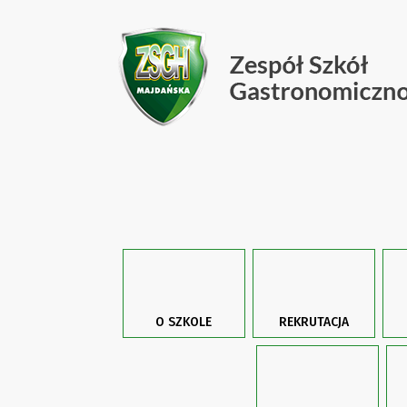
O SZKOLE
REKRUTACJA