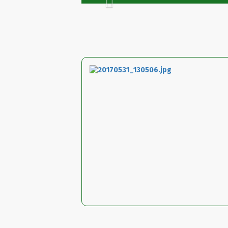
Previous