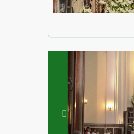
Previous