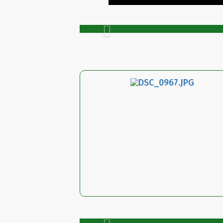
Previous