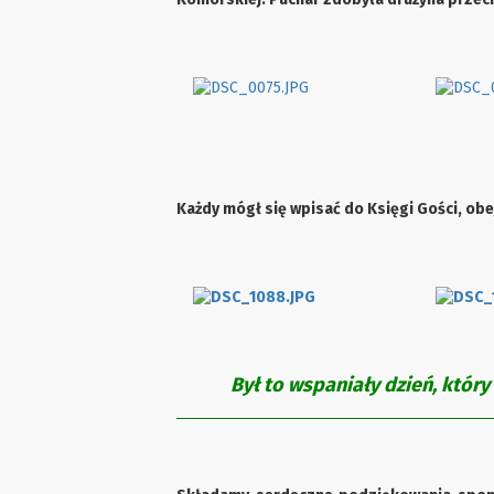
Każdy mógł się wpisać do Księgi Gości, ob
Był to wspaniały dzień, któr