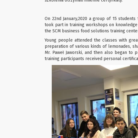
szkolenia otrzymali imienne certyfikaty.
On 22nd January,2020 a group of 15 students 
took part in training workshops on knowledge 
the SCM business food solutions training cente
Young people attended the classes with great
preparation of various kinds of lemonades, sha
Mr. Paweł Jaworski, and then also began to pr
training participants received personal certifica