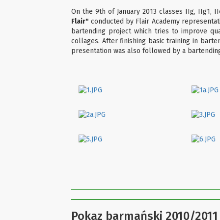
On the 9th of January 2013 classes IIg, IIg1, I
Flair"
conducted by Flair Academy representativ
bartending project which tries to improve qua
collages. After finishing basic training in bar
presentation was also followed by a bartendin
Pokaz barmański 2010/2011