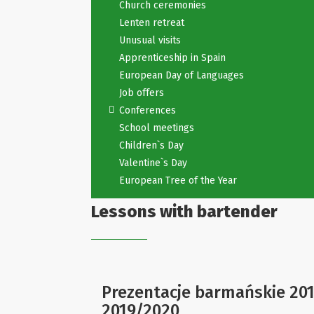
Church ceremonies
Lenten retreat
Unusual visits
Apprenticeship in Spain
European Day of Languages
Job offers
Conferences
School meetings
Children`s Day
Valentine`s Day
European Tree of the Year
Lessons with bartender
Prezentacje barmańskie 201
2019/2020