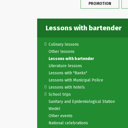
PROMOTION
Lessons with bartender
Culinary lessons
Other lessons
Lessons with bartender
Literature lessons
Lessons with "Banks"
Lessons with Municipal Police
Lessons with hotels
School trips
Sanitary and Epidemiological Station
Wedel
Other events
National celebrations