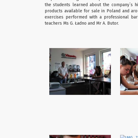
the students learned about the company`s hi
products available for sale in Poland and aro
exercises performed with a professional ba
teachers Ms G. Ładno and Mr A. Butor.