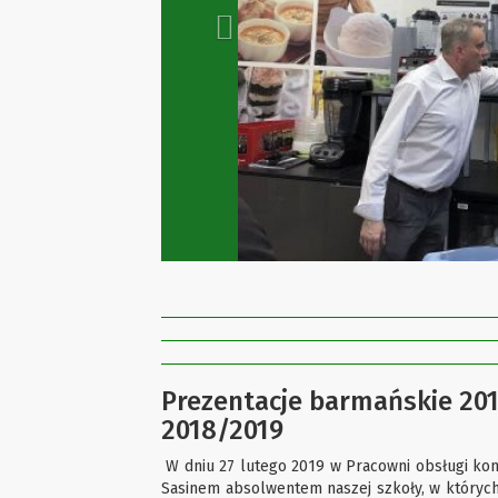
Prezentacje barmańskie 201
2018/2019
W dniu 27 lutego 2019 w Pracowni obsługi kon
Sasinem absolwentem naszej szkoły, w których w