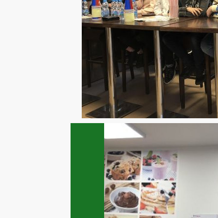
Previous