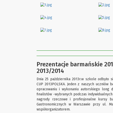
Prezentacje barmańskie 201
2013/2014
Dnia 25 października 2013r.w szkole odbyło 
CUP 2013POLSKA. Jeden z naszych uczniów bę
opracowaniu i wykonaniu autorskiego long
finalistów -wybranych podczas indywidualnych 
nagrody rzeczowe i profesjonalne kursy b
Gastronomicznych w Warszawie przy ul. Ma
współorganizatorem.