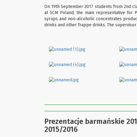
On 19th September 2017 students from 2nd class
at SCM Poland, the main representative for P
syrups and non-alcoholic concentrates produc
drinks and other frappe drinks. The supervisor
Prezentacje barmańskie 201
2015/2016