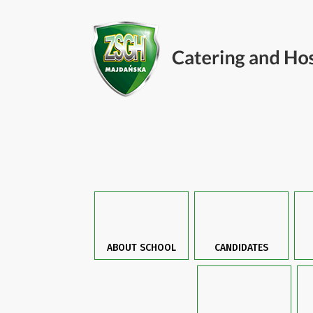
ABOUT SCHOOL
CANDIDATES