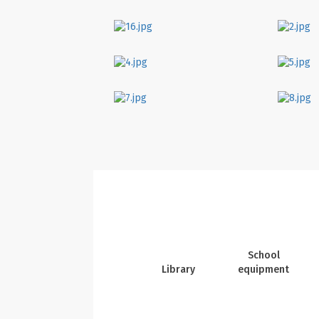
School
Library
equipment