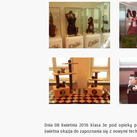
Dnia 08 kwietnia 2016 klasa 3e pod opieką pa
świetna okazja do zapoznania się z nowymi tec