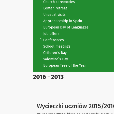
Church ceremonies
Lenten retreat
Unusual visits
Apprenticeship in Spain
European Day of Languages
Job offers
Conferences
School meetings
Children`s Day
Valentine`s Day
European Tree of the Year
2016 - 2013
Wycieczki uczniów 2015/2016