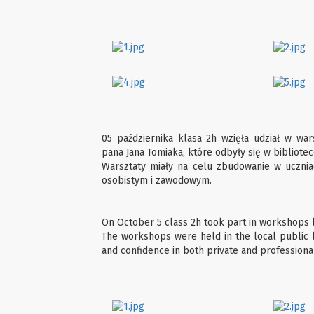
05 października klasa 2h wzięła udział w wa
pana Jana Tomiaka, które odbyły się w bibliotece
Warsztaty miały na celu zbudowanie w ucznia
osobistym i zawodowym.
On October 5 class 2h took part in workshops 
The workshops were held in the local public l
and confidence in both private and professional