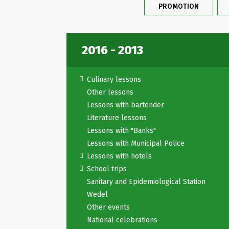
PROMOTION
2016 - 2013
Culinary lessons
Other lessons
Lessons with bartender
Literature lessons
Lessons with "Banks"
Lessons with Municipal Police
Lessons with hotels
School trips
Sanitary and Epidemiological Station
Wedel
Other events
National celebrations