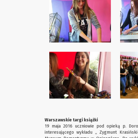
Warszawskie targi książki
19 maja 2016 uczniowie pod opieką p. Doroty
interesującego wykładu ,, Zygmunt Krasiński