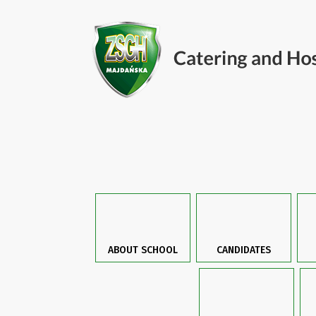
ABOUT SCHOOL
CANDIDATES