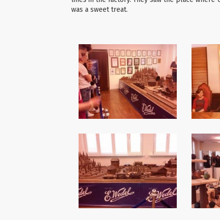
was a sweet treat.