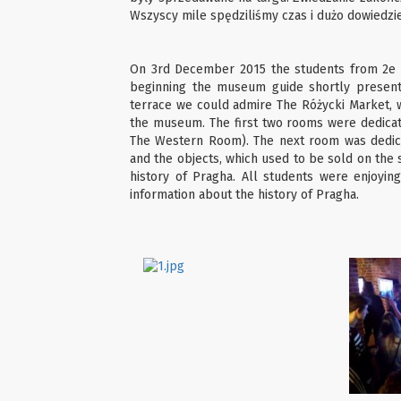
Wszyscy mile spędziliśmy czas i dużo dowiedzieli
On 3rd December 2015 the students from 2e a
beginning the museum guide shortly present
terrace we could admire The Różycki Market, w
the museum. The first two rooms were dedica
The Western Room). The next room was dedic
and the objects, which used to be sold on the 
history of Pragha. All students were enjoyin
information about the history of Pragha.