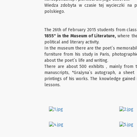
Wiedza zdobyta w czasie tej wycieczki na p
polskiego.
The 26th of February 2015 students from class
1855" in the Museum of Literature,
where they
political and literary activity.
In the museum there are the poet`s memorabilia
furniture from his study in Paris, photographi
about the poet`s life and writing.
There are about 500 exhibits , mainly from 
manuscripts, "Grażyna`s autograph, a sheet 
printings of his works. The knowledge gained 
lessons.