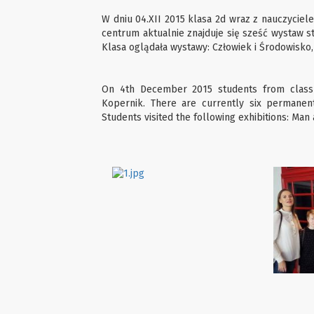
W dniu 04.XII 2015 klasa 2d wraz z nauczycie
centrum aktualnie znajduje się sześć wystaw st
Klasa oglądała wystawy: Człowiek i Środowisko,
On 4th December 2015 students from class 
Kopernik. There are currently six permanent
Students visited the following exhibitions: Man