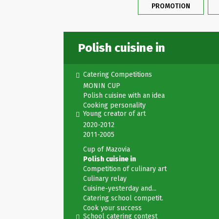
PROMOTION
Polish cuisine in
Catering Competitions
MONIN CUP
Polish cuisine with an idea
Cooking personality
Young creator of art
2020-2012
2011-2005
Cup of Mazovia
Polish cuisine in
Competition of culinary art
Culinary relay
Cuisine-yesterday and...
Catering school competit.
Cook your success
School catering contest