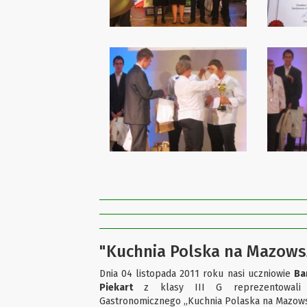
"Kuchnia Polska na Mazows
Dnia 04 listopada 2011 roku nasi uczniowie
Ba
Piekart
z klasy III G reprezentowali 
Gastronomicznego ,,Kuchnia Polaska na Mazows