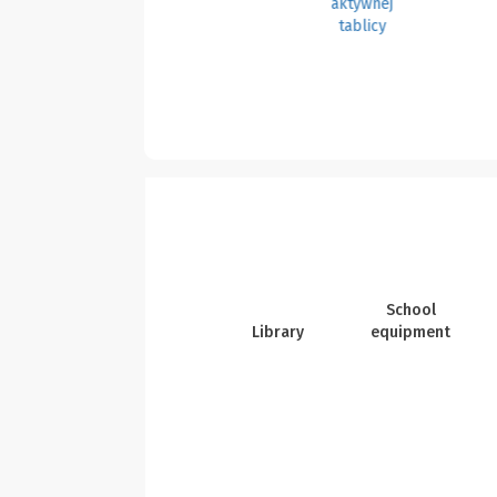
School
Library
equipment