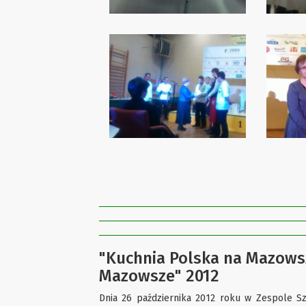
"Kuchnia Polska na Mazowszu
Mazowsze" 2012
Dnia 26 października 2012 roku w Zespole S