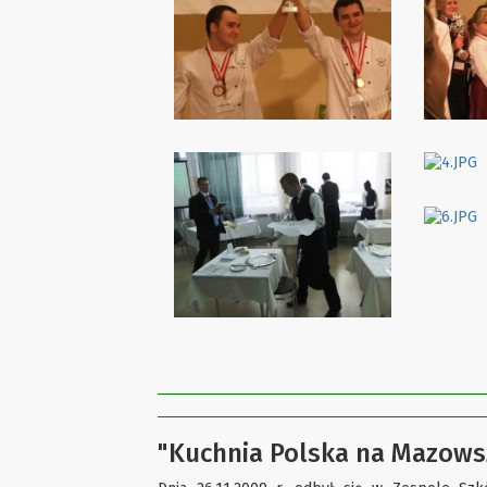
"Kuchnia Polska na Mazows