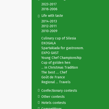
2023-2017
2016-2006
Life with taste
2014-2013
2012-2011
2010-2009
Culinary cup of Silesia
EKOGALA
Spartakiada for gastronom.
EXPO GAST
Young Chef Championship
Cup of golden hen
... in Christmas Tradition
The best .... Chef
Goût de France
Regional ... Travels
Confectionary contests
Other contests
Hotels contests
Competitions