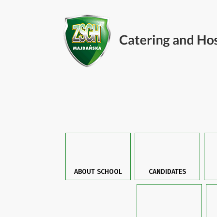
ABOUT SCHOOL
CANDIDATES