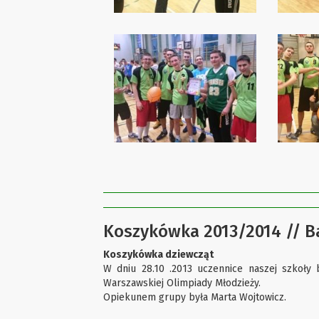
Koszykówka 2013/2014 // B
Koszykówka dziewcząt
W dniu 28.10 .2013 uczennice naszej szkoły
Warszawskiej Olimpiady Młodzieży.
Opiekunem grupy była Marta Wojtowicz.