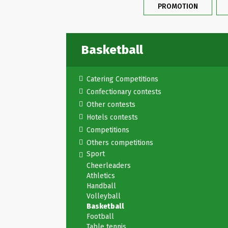
PROMOTION
Basketball
Catering Competitions
Confectionary contests
Other contests
Hotels contests
Competitions
Others competitions
Sport
Cheerleaders
Athletics
Handball
Volleyball
Basketball
Football
Table tennis