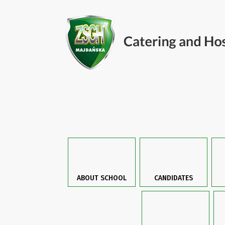
ABOUT SCHOOL
CANDIDATES