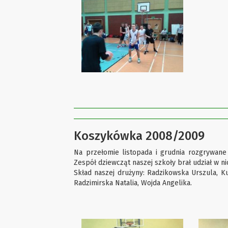
Koszykówka 2008/2009
Na przełomie listopada i grudnia rozgrywane
Zespół dziewcząt naszej szkoły brał udział w ni
Skład naszej drużyny: Radzikowska Urszula, K
Radzimirska Natalia, Wojda Angelika.