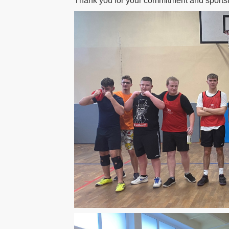
Thank you for your commitment and sport