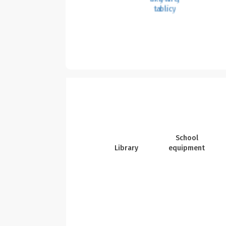
School
Library
equipment