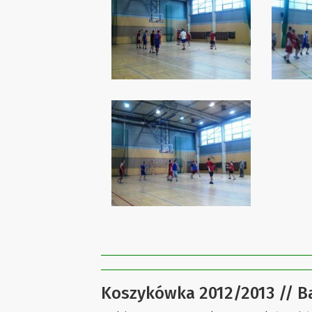
Koszykówka 2012/2013 // B