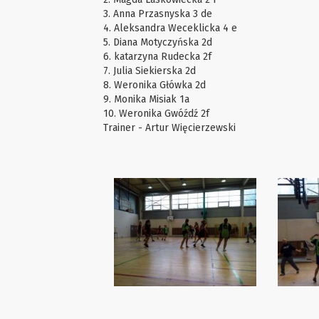
3. Anna Przasnyska 3 de
4. Aleksandra Weceklicka 4 e
5. Diana Motyczyńska 2d
6. katarzyna Rudecka 2f
7. Julia Siekierska 2d
8. Weronika Główka 2d
9. Monika Misiak 1a
10. Weronika Gwóźdź 2f
Trainer - Artur Więcierzewski