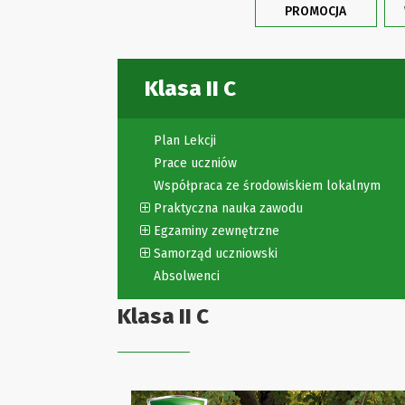
PROMOCJA
Klasa II C
Plan Lekcji
Prace uczniów
Współpraca ze środowiskiem lokalnym
Praktyczna nauka zawodu
Egzaminy zewnętrzne
Samorząd uczniowski
Absolwenci
Klasa II C