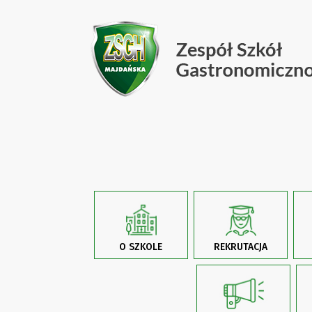
O SZKOLE
REKRUTACJA