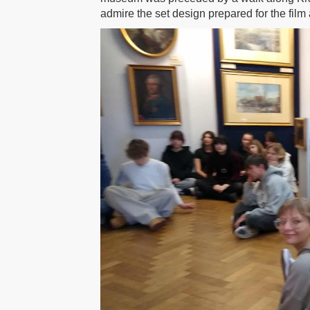
admire the set design prepared for the film