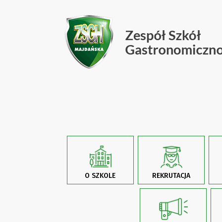
O SZKOLE
REKRUTACJA