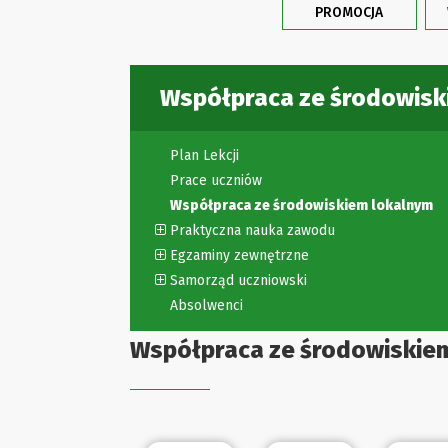
PROMOCJA
Współpraca ze środowisk
Plan Lekcji
Prace uczniów
Współpraca ze środowiskiem lokalnym
Praktyczna nauka zawodu
Egzaminy zewnętrzne
Samorząd uczniowski
Absolwenci
Współpraca ze środowiskie