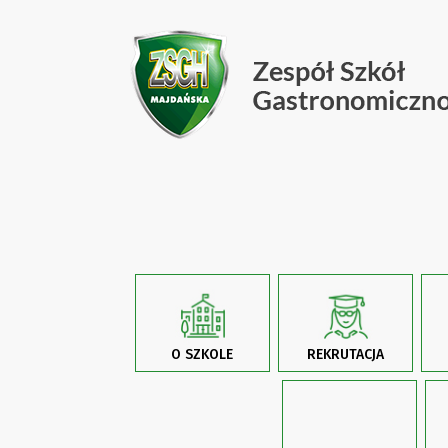
O SZKOLE
REKRUTACJA