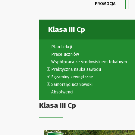
PROMOCJA
Klasa III Cp
Plan Lekcji
Prace uczniów
Współpraca ze środowiskiem lokalnym
Praktyczna nauka zawodu
Egzaminy zewnętrzne
Samorząd uczniowski
Absolwenci
Klasa III Cp