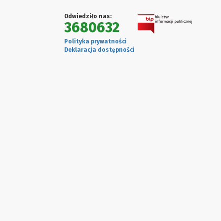
Odwiedziło nas:
3680632
Polityka prywatności
Deklaracja dostępności