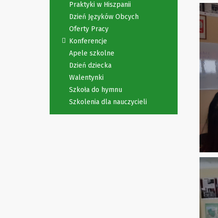
Praktyki w Hiszpanii
Dzień Języków Obcych
Oferty Pracy
Konferencje
Apele szkolne
Dzień dziecka
Walentynki
Szkoła do hymnu
Szkolenia dla nauczycieli