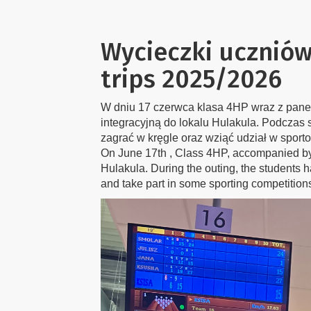
Wycieczki uczniów
trips 2025/2026
W dniu 17 czerwca klasa 4HP wraz z pane
integracyjną do lokalu Hulakula. Podczas 
zagrać w kręgle oraz wziąć udział w sporto
On June 17th , Class 4HP, accompanied by 
Hulakula. During the outing, the students h
and take part in some sporting competition