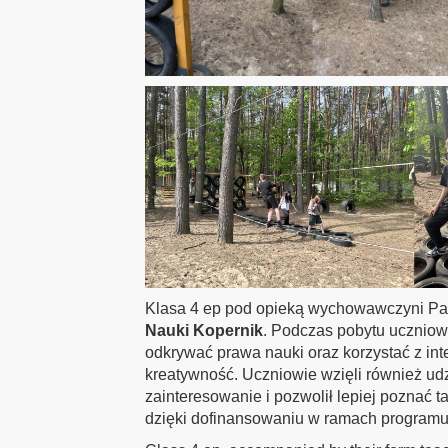
Klasa 4 ep pod opieką wychowawczyni Pan
Nauki Kopernik
. Podczas pobytu uczniow
odkrywać prawa nauki oraz korzystać z int
kreatywność. Uczniowie wzięli również udz
zainteresowanie i pozwolił lepiej poznać 
dzięki dofinansowaniu w ramach programu 