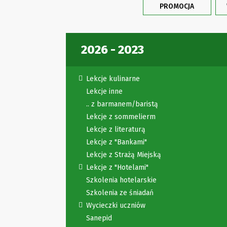
PROMOCJA
2026 - 2023
Lekcje kulinarne
Lekcje inne
.. z barmanem/baristą
Lekcje z sommelierm
Lekcje z literaturą
Lekcje z "Bankami"
Lekcje z Strażą Miejską
Lekcje z "Hotelami"
Szkolenia hotelarskie
Szkolenia ze śniadań
Wycieczki uczniów
Sanepid