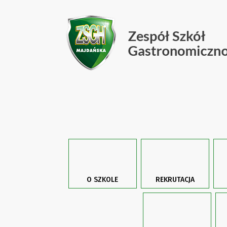
O SZKOLE
REKRUTACJA