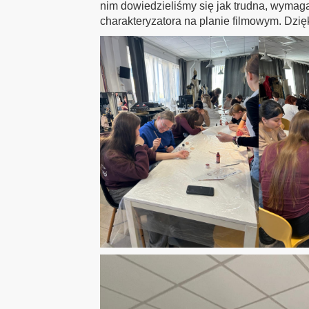
nim dowiedzieliśmy się jak trudna, wymagaj
charakteryzatora na planie filmowym. Dzi