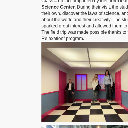
Class 4 ep, accompanied by their form teac
Science Center
. During their visit, the s
their own, discover the laws of science, and 
about the world and their creativity. The s
sparked great interest and allowed them to 
The field trip was made possible thanks to
Relaxation” program.