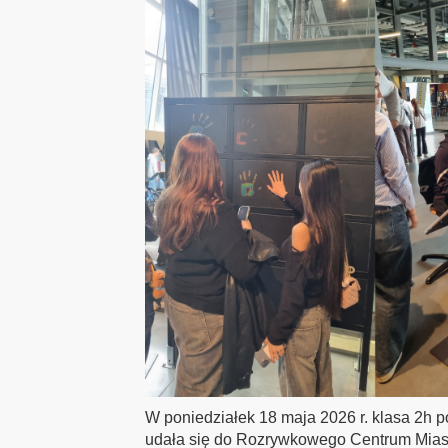
W poniedziałek 18 maja 2026 r. klasa 2
udała się do Rozrywkowego Centrum Mias