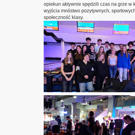
opiekun aktywnie spędzili czas na grze w 
wyjścia mnóstwo pozytywnych, sportowych e
społeczność klasy.