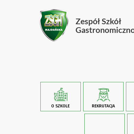
O SZKOLE
REKRUTACJA