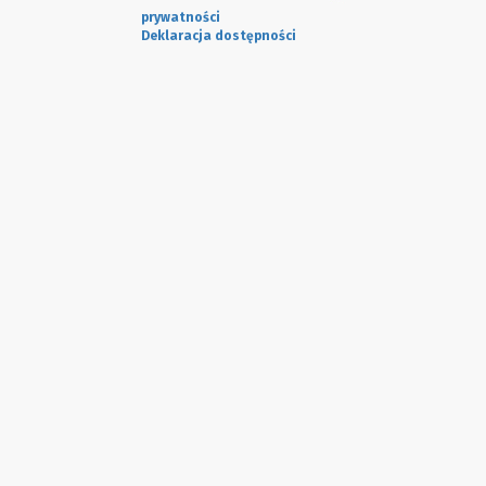
prywatności
Deklaracja dostępności