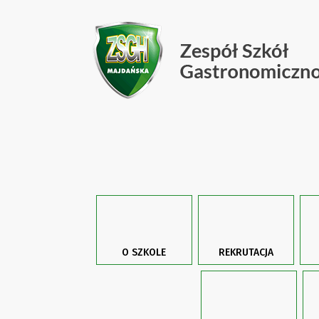
O SZKOLE
REKRUTACJA