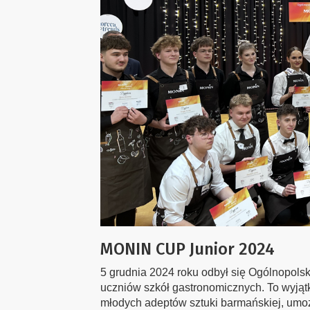
MONIN CUP Junior 2024
5 grudnia 2024 roku odbył się Ogólnopol
uczniów szkół gastronomicznych. To wyją
młodych adeptów sztuki barmańskiej, umo