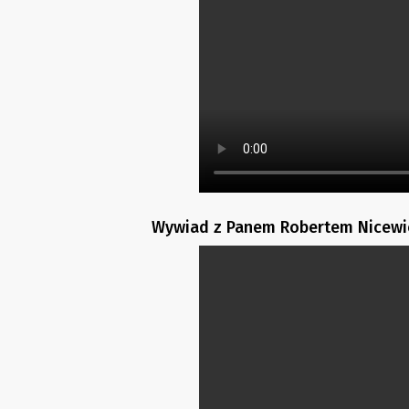
Wywiad z Panem Robertem Nicewi