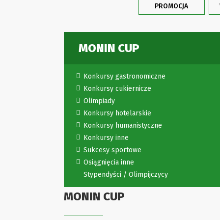
PROMOCJA
MONIN CUP
Konkursy gastronomiczne
Konkursy cukiernicze
Olimpiady
Konkursy hotelarskie
Konkursy humanistyczne
Konkursy inne
Sukcesy sportowe
Osiągnięcia inne
Stypendyści / Olimpijczycy
MONIN CUP