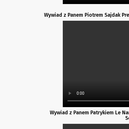
Wywiad z Panem Piotrem Sajdak Pr
Wywiad z Panem Patrykiem Le Na
S