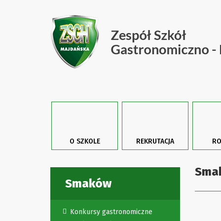
O SZKOLE
REKRUTACJA
RO
Sma
Smaków
Konkursy gastronomiczne