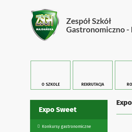
O SZKOLE
REKRUTACJA
RO
Expo
Expo Sweet
Konkursy gastronomiczne