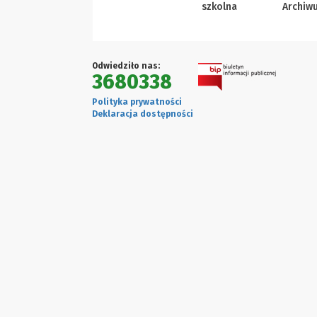
szkolna
Archiw
Odwiedziło nas:
3680338
Polityka prywatności
Deklaracja dostępności