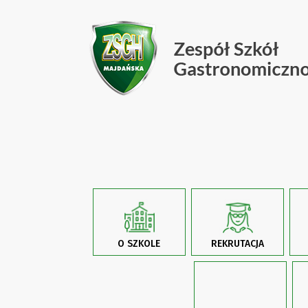
O SZKOLE
REKRUTACJA