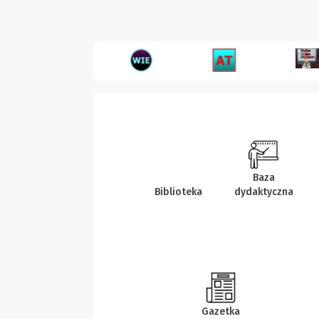
Baza
Biblioteka
dydaktyczna
Gazetka